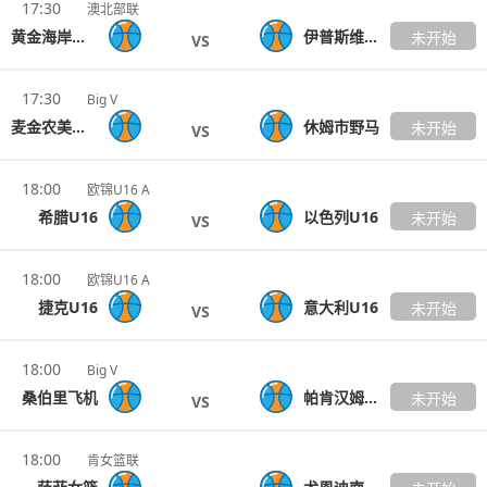
17:30
澳北部联
黄金海岸压路机
伊普斯维奇部队
未开始
VS
17:30
Big V
麦金农美洲狮
休姆市野马
未开始
VS
18:00
欧锦U16 A
希腊U16
以色列U16
未开始
VS
18:00
欧锦U16 A
捷克U16
意大利U16
未开始
VS
18:00
Big V
桑伯里飞机
帕肯汉姆勇士
未开始
VS
18:00
肯女篮联