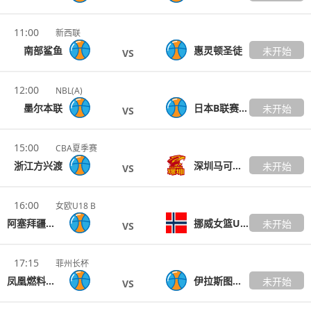
11:00
新西联
南部鲨鱼
惠灵顿圣徒
未开始
VS
12:00
NBL(A)
墨尔本联
日本B联赛联队
未开始
VS
15:00
CBA夏季赛
浙江方兴渡
深圳马可波罗
未开始
VS
16:00
女欧U18 B
阿塞拜疆女篮U18
挪威女篮U18
未开始
VS
17:15
菲州长杯
凤凰燃料大师
伊拉斯图阴阳天
未开始
VS