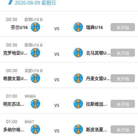
2026-08-09
星期日
00:30
欧锦U16 B
芬兰U16
瑞典U16
未开始
VS
00:30
欧锦U16 B
克罗地亚U16
北马其顿U16
未开始
VS
00:30
女欧U16 B
希腊女篮U16
丹麦女篮U16
未开始
VS
01:00
WNBA
明尼苏达天猫
拉斯维加斯王牌
未开始
VS
01:00
BNXT
多纳尔格罗宁根
斯皮洛夏勒罗伊
未开始
VS