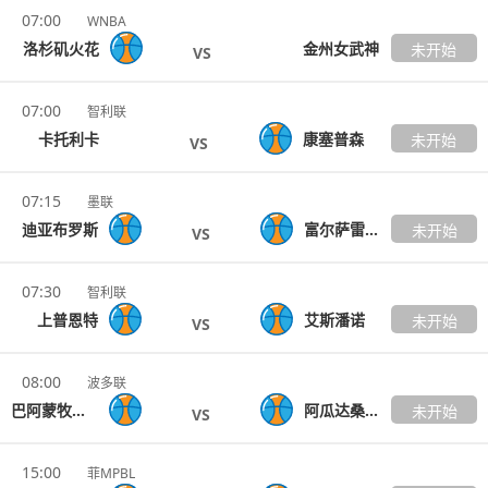
07:00
WNBA
洛杉矶火花
金州女武神
未开始
VS
07:00
智利联
卡托利卡
康塞普森
未开始
VS
07:15
墨联
迪亚布罗斯
富尔萨雷吉亚
未开始
VS
07:30
智利联
上普恩特
艾斯潘诺
未开始
VS
08:00
波多联
巴阿蒙牧牛人
阿瓜达桑特罗斯
未开始
VS
15:00
菲MPBL