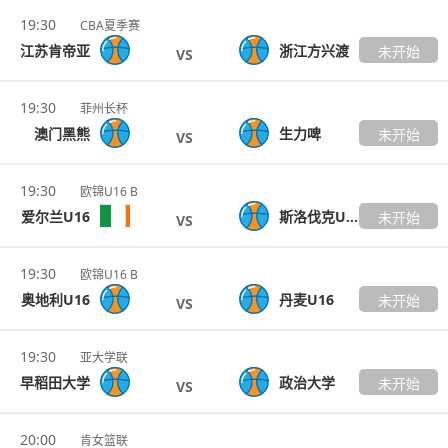
19:30
CBA夏季赛
江苏肯帝亚
浙江方兴渡
未开始
VS
19:30
菲州长杯
澳门黑熊
生力啤
未开始
VS
19:30
欧锦U16 B
爱尔兰U16
斯洛伐克U16
未开始
VS
19:30
欧锦U16 B
奥地利U16
丹麦U16
未开始
VS
19:30
亚大学联
早稻田大学
政治大学
未开始
VS
20:00
肯女篮联