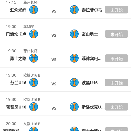
17:15
菲州长杯
汇众光纤
泰拉菲尔马
未开始
VS
19:00
菲MPBL
巴塘坎卡卢
玄山勇士
未开始
VS
19:30
菲州长杯
勇士之路
菲律宾电信TNT
未开始
VS
19:30
欧锦U16 B
芬兰U16
波黑U16
未开始
VS
19:30
欧锦U16 B
葡萄牙U16
斯洛伐克U16
未开始
VS
20:00
女欧U16 B