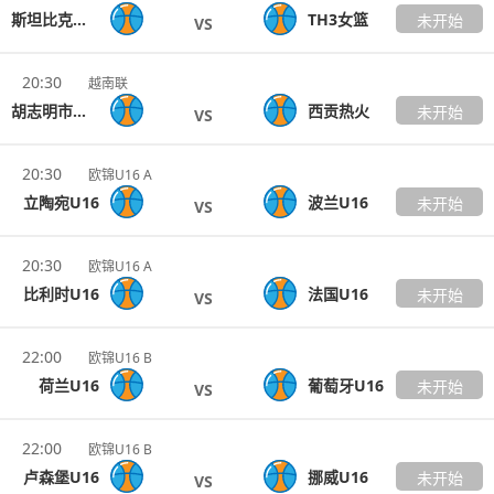
斯坦比克女篮
TH3女篮
未开始
VS
20:30
越南联
胡志明市飞翼
西贡热火
未开始
VS
20:30
欧锦U16 A
立陶宛U16
波兰U16
未开始
VS
20:30
欧锦U16 A
比利时U16
法国U16
未开始
VS
22:00
欧锦U16 B
荷兰U16
葡萄牙U16
未开始
VS
22:00
欧锦U16 B
卢森堡U16
挪威U16
未开始
VS