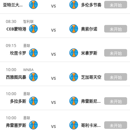
亚特兰大梦想
多伦多节奏
未开始
VS
08:30
智利联
CEB蒙特港
奥索尔诺
未开始
VS
09:15
墨联
坎昆卡罗
米拿罗斯
未开始
VS
10:00
WNBA
西雅图风暴
芝加哥天空
未开始
VS
10:00
墨联
多拉多斯
弗雷斯尼洛虾
未开始
VS
10:00
墨联
弗雷塞罗斯
哥利卡米诺斯
未开始
VS