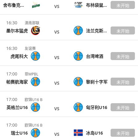
舍布鲁克太阳女篮
布林袋鼠女篮
未开始
VS
16:30
澳南部联
墨尔本猛虎
法兰克斯顿蓝调
未开始
VS
16:30
友谊赛
虎尾科大
台湾啤酒
未开始
VS
17:00
菲MPBL
帕赛航海家
黎刹十字军
未开始
VS
17:00
欧锦U16 B
英格兰U16
匈牙利U16
未开始
VS
17:00
欧锦U16 B
瑞士U16
冰岛U16
未开始
VS