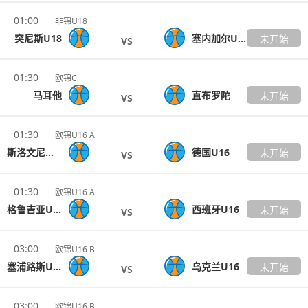
01:00
非锦U18
突尼斯U18
塞内加尔U18
未开始
VS
01:30
欧锦C
马耳他
直布罗陀
未开始
VS
01:30
欧锦U16 A
斯洛文尼亚U16
德国U16
未开始
VS
01:30
欧锦U16 A
格鲁吉亚U16
西班牙U16
未开始
VS
03:00
欧锦U16 B
塞浦路斯U16
乌克兰U16
未开始
VS
03:00
欧锦U16 B