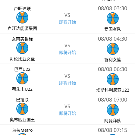
08/08 03:30
卢旺达联
VS
即将开始
卢旺达能源集团
爱国者队
08/08 04:30
女南美锦标
VS
即将开始
哥伦比亚女篮
智利女篮
08/08 06:30
巴西U22
VS
即将开始
蒂朱卡U22
埃斯科利尼亚U22
08/08 07:00
巴拉联
VS
即将开始
奥林匹亚国王
阿曼拜队
08/08 07:15
乌拉Metro