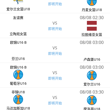
即将开始
爱尔兰女篮U18
丹麦女篮U18
08/08 02:30
友谊赛
VS
即将开始
立陶宛女篮
拉脱维亚女篮
08/08 03:00
欧锦U16 B
VS
即将开始
芬兰U16
卢森堡U16
08/08 03:00
欧锦U16 B
VS
即将开始
葡萄牙U16
爱尔兰U16
08/08 03:30
非锦U18
VS
即将开始
马达加斯加U18
摩洛哥U18