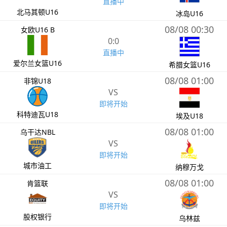
直播中
北马其顿U16
冰岛U16
08/08 00:30
女欧U16 B
0:0
直播中
爱尔兰女篮U16
希腊女篮U16
08/08 01:00
非锦U18
VS
即将开始
科特迪瓦U18
埃及U18
08/08 01:00
乌干达NBL
VS
即将开始
城市油工
纳穆万戈
08/08 01:00
肯篮联
VS
即将开始
股权银行
乌林兹