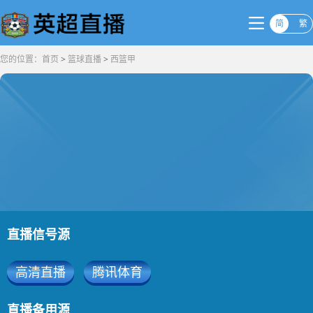
简
繁
您的位置：
首页
>
篮球直播
>
西篮甲
直播信号源
高清直播
腾讯体育
直播备用源