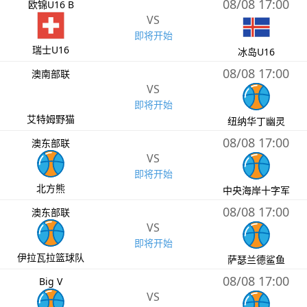
08/08 17:00
欧锦U16 B
VS
即将开始
瑞士U16
冰岛U16
08/08 17:00
澳南部联
VS
即将开始
艾特姆野猫
纽纳华丁幽灵
08/08 17:00
澳东部联
VS
即将开始
北方熊
中央海岸十字军
08/08 17:00
澳东部联
VS
即将开始
伊拉瓦拉篮球队
萨瑟兰德鲨鱼
08/08 17:00
Big V
VS