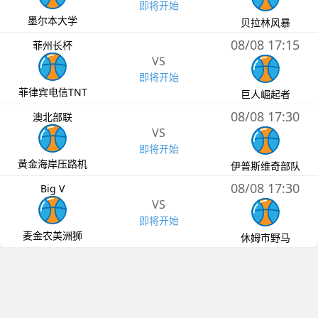
即将开始
墨尔本大学
贝拉林风暴
08/08 17:15
菲州长杯
VS
即将开始
菲律宾电信TNT
巨人崛起者
08/08 17:30
澳北部联
VS
即将开始
黄金海岸压路机
伊普斯维奇部队
08/08 17:30
Big V
VS
即将开始
麦金农美洲狮
休姆市野马