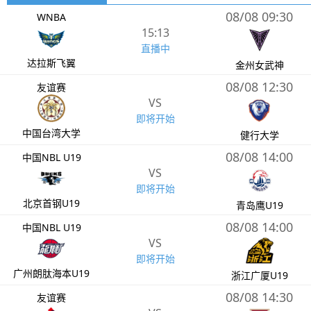
08/08 09:30
WNBA
15:13
直播中
达拉斯飞翼
金州女武神
08/08 12:30
友谊赛
VS
即将开始
中国台湾大学
健行大学
08/08 14:00
中国NBL U19
VS
即将开始
北京首钢U19
青岛鹰U19
08/08 14:00
中国NBL U19
VS
即将开始
广州朗肽海本U19
浙江广厦U19
08/08 14:30
友谊赛