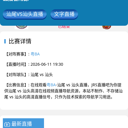
汕尾VS汕头直播
文字直播
2026-06-11 19:30 粤BA
已结束
汕尾
汕头
0
:
0
比赛详情
【对阵赛事】:
粤BA
【直播时间】: 2026-06-11 19:30
【对阵球队】: 汕尾 vs 汕头
【比赛信息】: 在线观看
粤BA
-汕尾 vs 汕头直播，JRS直播吧为你提
供汕尾 vs 汕头高清在线视频直播导航资源，本站不制作、不存储汕
尾 vs 汕头的高清直播信号，只作为技术探索的导航学习用途。
最新直播