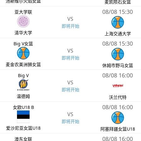
汤斯维尔火焰女篮
麦凯陨石女篮
08/08 15:30
亚大学联
VS
即将开始
清华大学
上海交通大学
08/08 15:30
Big V女篮
VS
即将开始
麦金农美洲狮女篮
休姆市野马女篮
08/08 16:00
Big V
VS
即将开始
温德姆
沃兰代特
08/08 16:00
女欧U18 B
VS
即将开始
爱沙尼亚女篮U18
阿塞拜疆女篮U18
08/08 16:00
澳东女联