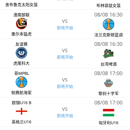
舍布鲁克太阳女篮
布林袋鼠女篮
08/08 16:30
澳南部联
VS
即将开始
墨尔本猛虎
法兰克斯顿蓝调
08/08 16:30
友谊赛
VS
即将开始
虎尾科大
台湾啤酒
08/08 17:00
菲MPBL
VS
即将开始
帕赛航海家
黎刹十字军
08/08 17:00
欧锦U16 B
VS
即将开始
英格兰U16
匈牙利U16