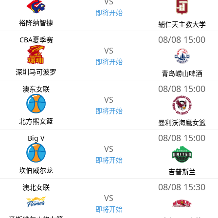
VS
即将开始
裕隆纳智捷
辅仁天主教大学
08/08 15:00
CBA夏季赛
VS
即将开始
深圳马可波罗
青岛崂山啤酒
08/08 15:00
澳东女联
VS
即将开始
北方熊女篮
曼利沃海鹰女篮
08/08 15:00
Big V
VS
即将开始
坎伯威尔龙
吉普斯兰
08/08 15:30
澳北女联
VS
即将开始