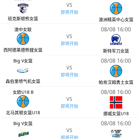
VS
即将开始
班克斯顿熊女篮
澳洲精英中心女篮
08/08 16:00
澳中女联
VS
即将开始
西阿德莱德熊貍女篮
斯特军刀女篮
08/08 16:00
Big V女篮
VS
即将开始
森伯里喷气机女篮
帕肯汉姆勇士女篮
08/08 16:00
女欧U18 B
VS
即将开始
北马其顿女篮U18
挪威女篮U18
08/08 16:00
Big V女篮
VS
即将开始