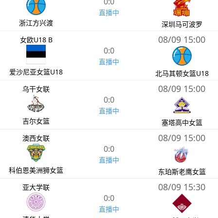
0:0
直播中
浙江方兴渡
深圳马可波罗
08/09 15:00
女欧U18 B
0:0
直播中
爱沙尼亚女篮U18
北马其顿女篮U18
08/09 15:00
乌干女联
0:0
直播中
吉尔女篮
塞塔高中女篮
08/09 15:00
澳西女联
0:0
直播中
科伯恩美洲狮女篮
东珀斯老鹰女篮
08/09 15:30
亚大学联
0:0
直播中