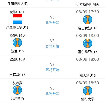
凤凰燃料大师
伊拉斯图阴阳天
08/09 17:30
女欧U18 B
VS
即将开始
卢森堡女篮U18
瑞士女篮U18
08/09 18:00
欧锦U16 A
VS
即将开始
波兰U16
塞尔维亚U16
08/09 18:00
欧锦U16 A
VS
即将开始
土耳其U16
意大利U16
08/09 18:30
友谊赛
VS
即将开始
台湾啤酒
健行大学