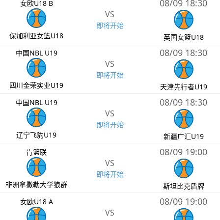
08/09 18:30
女欧U18 B
VS
即将开始
保加利亚女篮U18
英国女篮U18
08/09 18:30
中国NBL U19
VS
即将开始
四川金荣实业U19
天津先行者U19
08/09 18:30
中国NBL U19
VS
即将开始
辽宁飞豹U19
新疆广汇U19
08/09 19:00
肯篮联
VS
即将开始
非洲拿撒勒大学狼群
斯坦比克盾牌
08/09 19:00
女欧U18 A
VS