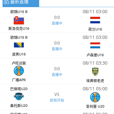
最新直播
08/11 03:00
欧锦U16 B
0:0
直播中
斯洛伐克U16
荷兰U16
08/11 03:00
欧锦U16 B
0:0
直播中
波黑U16
卢森堡U16
08/11 03:30
卢旺达联
0:0
直播中
广播APR
埃弗顿老虎
08/11 05:00
巴保塔U20
VS
即将开始
桑托斯U20
圣何塞 U20