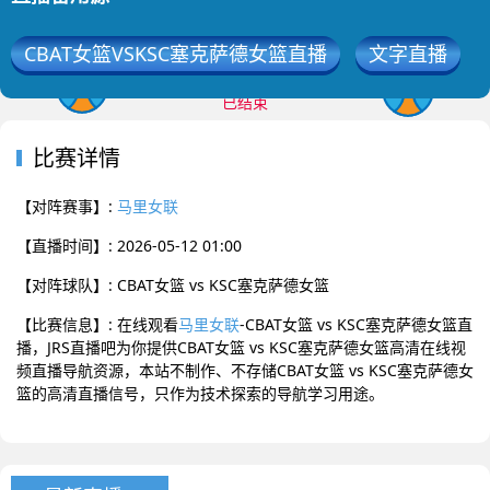
CBAT女篮VSKSC塞克萨德女篮直播
文字直播
2026-05-12 01:00 马里女联
已结束
CBAT女篮
KSC塞克萨德女篮
52
:
60
比赛详情
【对阵赛事】:
马里女联
【直播时间】: 2026-05-12 01:00
【对阵球队】: CBAT女篮 vs KSC塞克萨德女篮
【比赛信息】: 在线观看
马里女联
-CBAT女篮 vs KSC塞克萨德女篮直
播，JRS直播吧为你提供CBAT女篮 vs KSC塞克萨德女篮高清在线视
频直播导航资源，本站不制作、不存储CBAT女篮 vs KSC塞克萨德女
篮的高清直播信号，只作为技术探索的导航学习用途。