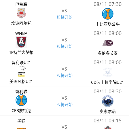
08/11 07:30
巴拉联
VS
即将开始
坎波阿尔托
卡比亚塔公牛
08/11 08:00
WNBA
VS
即将开始
亚特兰大梦想
多伦多节奏
08/11 08:00
智利联U21
VS
即将开始
美洲风格U21
CD波士顿学院U21
08/11 08:30
智利联
VS
即将开始
CEB蒙特港
奥索尔诺
08/11 09:15
墨联
VS