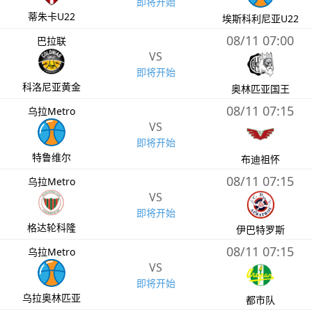
即将开始
蒂朱卡U22
埃斯科利尼亚U22
08/11 07:00
巴拉联
VS
即将开始
科洛尼亚黄金
奥林匹亚国王
08/11 07:15
乌拉Metro
VS
即将开始
特鲁维尔
布迪祖怀
08/11 07:15
乌拉Metro
VS
即将开始
格达轮科隆
伊巴特罗斯
08/11 07:15
乌拉Metro
VS
即将开始
乌拉奥林匹亚
都市队