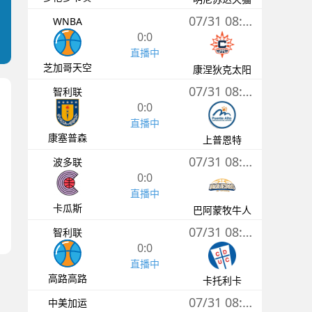
07/31 08:00
WNBA
0:0
直播中
芝加哥天空
康涅狄克太阳
07/31 08:00
智利联
0:0
直播中
康塞普森
上普恩特
07/31 08:00
波多联
0:0
直播中
卡瓜斯
巴阿蒙牧牛人
07/31 08:30
智利联
0:0
直播中
高路高路
卡托利卡
07/31 08:30
中美加运