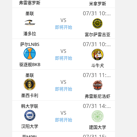
弗雷塞罗斯
米拿罗斯
07/31 10:30
墨联
VS
即将开始
潘多拉
富尔萨雷吉亚
07/31 10:45
萨尔LNBS
VS
即将开始
驱逐舰BKB
斗牛犬
07/31 11:00
墨联
VS
即将开始
墨西卡利
弗雷斯尼洛虾
07/31 14:30
韩大学联
VS
即将开始
汉阳大学
建国大学
07/31 15:00
菲MPBL