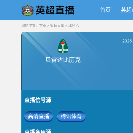
首页
英超
您的位置：
首页
>
篮球直播
>
冰岛乙
2026
贝雷达比历克
直播信号源
高清直播
腾讯体育
直播备用源