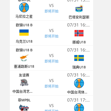
VS
即将开始
马尼拉之星
巴塔安利瑟斯
07/31 16:30
欧锦U18 B
VS
即将开始
乌克兰U18
挪威U18
07/31 16:30
欧锦U18 B
VS
即将开始
塞浦路斯U18
瑞典U18
07/31 16:30
友谊赛
VS
即将开始
中国台湾艺术大学
中国台湾体育大学
07/31 17:00
菲MPBL
VS