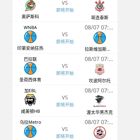
VS
即将开始
奥萨斯科
哥连泰斯
08/07 07:00
WNBA
VS
即将开始
印第安纳狂热
拉斯维加斯王牌
08/07 07:00
巴拉联
VS
即将开始
圣荷西体育
坎波阿尔托
08/07 07:00
加EBL
VS
即将开始
咸美顿HB
渥太华黑杰克
08/07 07:15
乌拉Metro
VS
即将开始