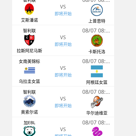
VS
即将开始
艾斯潘诺
上普恩特
08/07 08:00
智利联
VS
即将开始
拉斯阿尼马斯
卡斯托洛
08/07 08:00
女南美锦标
VS
即将开始
乌拉圭女篮
阿根廷女篮
08/07 08:30
智利联
VS
即将开始
奥索尔诺
华尔迪维亚
08/07 08:30
加EBL
VS