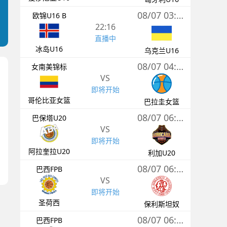
08/07 03:00
欧锦U16 B
22:16
直播中
冰岛U16
乌克兰U16
08/07 04:30
女南美锦标
VS
即将开始
哥伦比亚女篮
巴拉圭女篮
08/07 06:00
巴保塔U20
VS
即将开始
阿拉奎拉U20
利加U20
08/07 06:30
巴西FPB
VS
即将开始
圣荷西
保利斯坦奴
08/07 06:30
巴西FPB