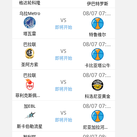
格达轮科隆
伊巴特罗斯
08/07 07:15
乌拉Metro
VS
即将开始
塔瓦雷
特鲁维尔
08/07 07:30
巴拉联
VS
即将开始
圣阿方索
卡比亚塔公牛
08/07 07:30
巴拉联
VS
即将开始
菲利克斯佩雷斯
科洛尼亚黄金
08/07 07:30
加EBL
VS
即将开始
斯卡伯勒流星
尼亚加拉河雄狮
08/07 08:00
智利联