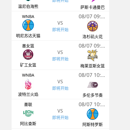
即将开始
温尼伯海熊
萨斯卡通曼巴
08/07 09:00
WNBA
VS
即将开始
明尼苏达天猫
洛杉矶火花
08/07 09:00
墨女篮
VS
即将开始
矿工女篮
梅莱亚斯女篮
08/07 10:00
WNBA
VS
即将开始
波特兰火焰
多伦多节奏
08/07 10:00
墨联
VS
即将开始
阿比查斯
阿斯特罗斯