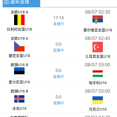
最新直播
08/07 02:30
女欧U18 A
17:14
直播中
比利时女篮U18
塞尔维亚女篮U18
08/07 02:45
女欧U18 A
0:0
直播中
捷克女篮U18
土耳其女篮U18
08/07 03:00
欧锦U16 B
0:0
直播中
爱沙尼亚U16
匈牙利U16
08/07 03:00
欧锦U16 B
0:0
直播中
冰岛U16
乌克兰U16