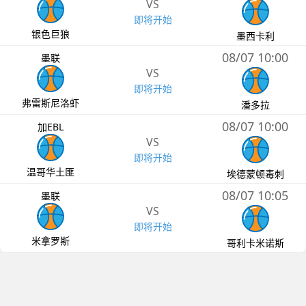
VS
即将开始
银色巨狼
墨西卡利
08/07 10:00
墨联
VS
即将开始
弗雷斯尼洛虾
潘多拉
08/07 10:00
加EBL
VS
即将开始
温哥华土匪
埃德蒙顿毒刺
08/07 10:05
墨联
VS
即将开始
米拿罗斯
哥利卡米诺斯