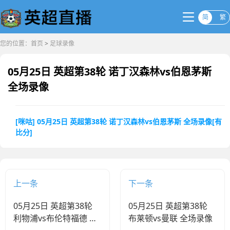
简
繁
您的位置：
首页
>
足球录像
05月25日 英超第38轮 诺丁汉森林vs伯恩茅斯
全场录像
[咪咕] 05月25日 英超第38轮 诺丁汉森林vs伯恩茅斯 全场录像[有
比分]
上一条
下一条
05月25日 英超第38轮
05月25日 英超第38轮
利物浦vs布伦特福德 全
布莱顿vs曼联 全场录像