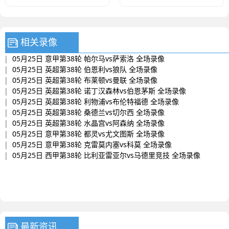
场录像
相关录像
|
05月25日 意甲第38轮 帕尔马vs萨索洛 全场录像
|
05月25日 英超第38轮 伯恩利vs狼队 全场录像
|
05月25日 英超第38轮 布莱顿vs曼联 全场录像
|
05月25日 英超第38轮 诺丁汉森林vs伯恩茅斯 全场录像
|
05月25日 英超第38轮 利物浦vs布伦特福德 全场录像
|
05月25日 英超第38轮 桑德兰vs切尔西 全场录像
|
05月25日 英超第38轮 水晶宫vs阿森纳 全场录像
|
05月25日 意甲第38轮 都灵vs尤文图斯 全场录像
|
05月25日 意甲第38轮 克雷莫内塞vs科莫 全场录像
|
05月25日 西甲第38轮 比利亚雷亚尔vs马德里竞技 全场录像
最新资讯