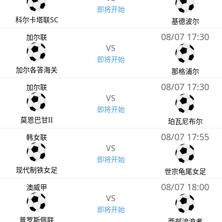
即将开始
科尔卡塔联SC
基德波尔
08/07 17:30
加尔联
VS
即将开始
加尔各答海关
那格浦尔
08/07 17:30
加尔联
VS
即将开始
莫恩巴甘II
珀瓦尼布尔
08/07 17:55
韩女联
VS
即将开始
现代制铁女足
世宗龟尾女足
08/07 18:00
澳威甲
VS
即将开始
普罗斯佩联
西部流浪者