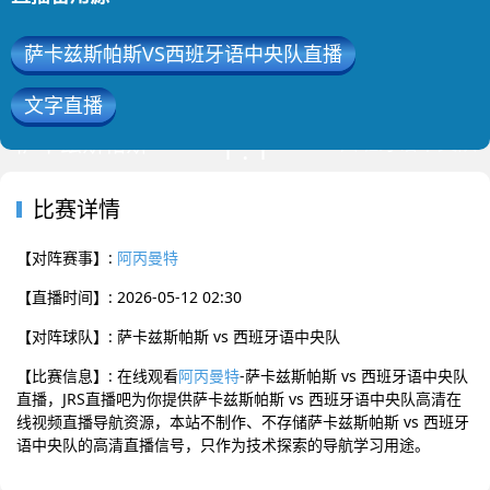
萨卡兹斯帕斯VS西班牙语中央队直播
2026-05-12 02:30 阿丙曼特
文字直播
已结束
萨卡兹斯帕斯
西班牙语中央队
1
:
1
比赛详情
【对阵赛事】:
阿丙曼特
【直播时间】: 2026-05-12 02:30
【对阵球队】: 萨卡兹斯帕斯 vs 西班牙语中央队
【比赛信息】: 在线观看
阿丙曼特
-萨卡兹斯帕斯 vs 西班牙语中央队
直播，JRS直播吧为你提供萨卡兹斯帕斯 vs 西班牙语中央队高清在
线视频直播导航资源，本站不制作、不存储萨卡兹斯帕斯 vs 西班牙
语中央队的高清直播信号，只作为技术探索的导航学习用途。