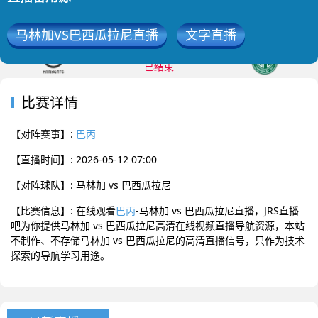
马林加VS巴西瓜拉尼直播
文字直播
2026-05-12 07:00 巴丙
已结束
马林加
巴西瓜拉尼
0
:
5
比赛详情
【对阵赛事】:
巴丙
【直播时间】: 2026-05-12 07:00
【对阵球队】: 马林加 vs 巴西瓜拉尼
【比赛信息】: 在线观看
巴丙
-马林加 vs 巴西瓜拉尼直播，JRS直播
吧为你提供马林加 vs 巴西瓜拉尼高清在线视频直播导航资源，本站
不制作、不存储马林加 vs 巴西瓜拉尼的高清直播信号，只作为技术
探索的导航学习用途。