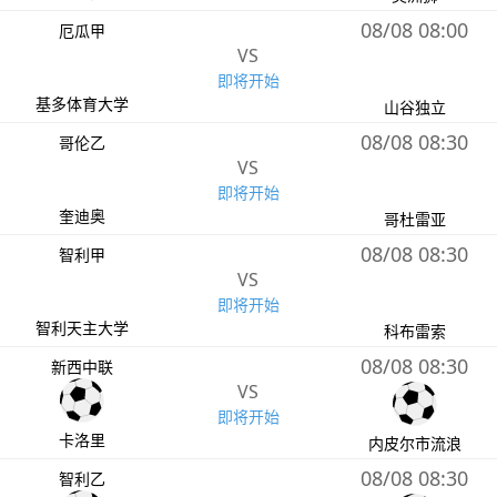
08/08 08:00
厄瓜甲
VS
即将开始
基多体育大学
山谷独立
08/08 08:30
哥伦乙
VS
即将开始
奎迪奥
哥杜雷亚
08/08 08:30
智利甲
VS
即将开始
智利天主大学
科布雷索
08/08 08:30
新西中联
VS
即将开始
卡洛里
内皮尔市流浪
08/08 08:30
智利乙