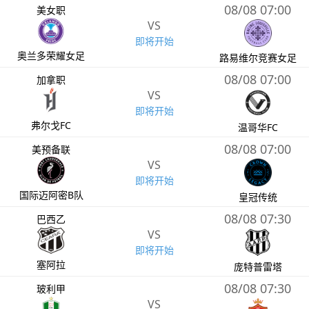
08/08 07:00
美女职
VS
即将开始
奥兰多荣耀女足
路易维尔竞赛女足
08/08 07:00
加拿职
VS
即将开始
弗尔戈FC
温哥华FC
08/08 07:00
美预备联
VS
即将开始
国际迈阿密B队
皇冠传统
08/08 07:30
巴西乙
VS
即将开始
塞阿拉
庞特普雷塔
08/08 07:30
玻利甲
VS