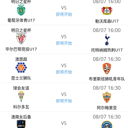
08/07 16:00
明日之星杯
VS
即将开始
葡萄牙体育U17
勒沃库森U17
08/07 16:00
明日之星杯
VS
即将开始
毕尔巴鄂竞技U17
托特纳姆热刺U17
08/07 16:30
澳昆超
VS
即将开始
昆士兰狮队
布里斯班狮吼青年队
08/07 16:30
球会友谊
VS
即将开始
科尔多瓦
阿尔梅里亚
08/07 16:30
澳南女后备
VS