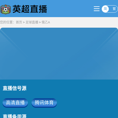
简
繁
您的位置：
首页
>
足球直播
>
俄乙A
直播信号源
高清直播
腾讯体育
直播备用源