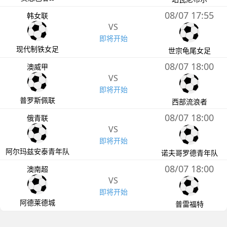
08/07 17:55
韩女联
VS
即将开始
现代制铁女足
世宗龟尾女足
08/07 18:00
澳威甲
VS
即将开始
普罗斯佩联
西部流浪者
08/07 18:00
俄青联
VS
即将开始
阿尔玛兹安泰青年队
诺夫哥罗德青年队
08/07 18:00
澳南超
VS
即将开始
阿德莱德城
普雷福特