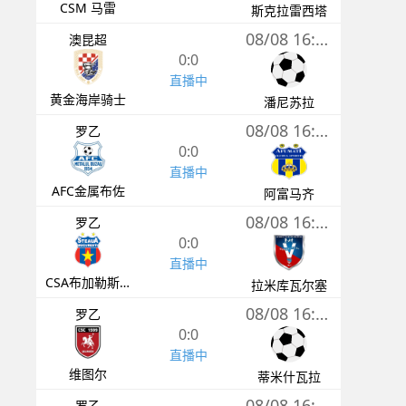
CSM 马雷
斯克拉雷西塔
08/08 16:00
澳昆超
0:0
直播中
黄金海岸骑士
潘尼苏拉
08/08 16:00
罗乙
0:0
直播中
AFC金属布佐
阿富马齐
08/08 16:00
罗乙
0:0
直播中
CSA布加勒斯特星
拉米库瓦尔塞
08/08 16:00
罗乙
0:0
直播中
维图尔
蒂米什瓦拉
08/08 16:00
罗乙