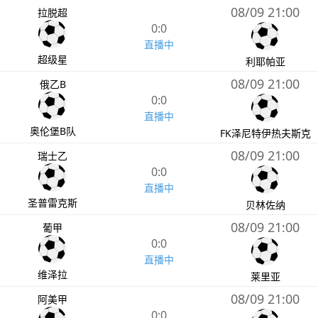
08/09 21:00
拉脱超
0:0
直播中
超级星
利耶帕亚
08/09 21:00
俄乙B
0:0
直播中
奥伦堡B队
FK泽尼特伊热夫斯克
08/09 21:00
瑞士乙
0:0
直播中
圣普雷克斯
贝林佐纳
08/09 21:00
葡甲
0:0
直播中
维泽拉
莱里亚
08/09 21:00
阿美甲
0:0