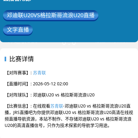
邓迪联U20VS格拉斯哥流浪U20直播
2026-05-12 02:00 苏青联
文字直播
已结束
邓迪联U20
格拉斯哥流浪U20
0
:
0
比赛详情
【对阵赛事】:
苏青联
【直播时间】: 2026-05-12 02:00
【对阵球队】: 邓迪联U20 vs 格拉斯哥流浪U20
【比赛信息】: 在线观看
苏青联
-邓迪联U20 vs 格拉斯哥流浪U20直
播，JRS直播吧为你提供邓迪联U20 vs 格拉斯哥流浪U20高清在线视
频直播导航资源，本站不制作、不存储邓迪联U20 vs 格拉斯哥流浪
U20的高清直播信号，只作为技术探索的导航学习用途。