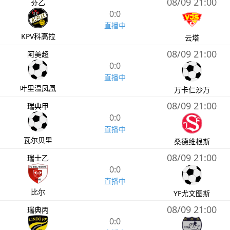
08/09 21:00
芬乙
0:0
直播中
KPV科高拉
云塔
08/09 21:00
阿美超
0:0
直播中
叶里温凤凰
万卡仁沙万
08/09 21:00
瑞典甲
0:0
直播中
瓦尔贝里
桑德维根斯
08/09 21:00
瑞士乙
0:0
直播中
比尔
YF尤文图斯
08/09 21:00
瑞典丙
0:0