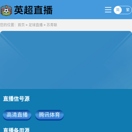
简
繁
您的位置：
首页
>
足球直播
>
苏青联
直播信号源
高清直播
腾讯体育
直播备用源