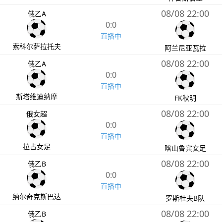
08/08 22:00
俄乙A
0:0
直播中
索科尔萨拉托夫
阿兰尼亚瓦拉
08/08 22:00
俄乙A
0:0
直播中
斯塔维迪纳摩
FK秋明
08/08 22:00
俄女超
0:0
直播中
拉占女足
喀山鲁宾女足
08/08 22:00
俄乙B
0:0
直播中
纳尔奇克斯巴达
罗斯杜夫B队
08/08 22:00
俄乙B