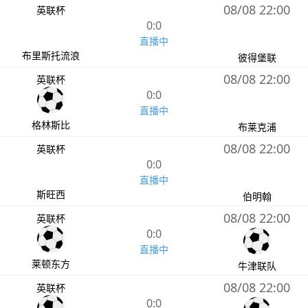
08/08 22:00
英联杯
0:0
直播中
布里斯托流浪
彼得堡联
08/08 22:00
英联杯
0:0
直播中
格林斯比
布莱克浦
08/08 22:00
英联杯
0:0
直播中
斯旺西
伯明翰
08/08 22:00
英联杯
0:0
直播中
莱顿东方
牛津联队
08/08 22:00
英联杯
0:0