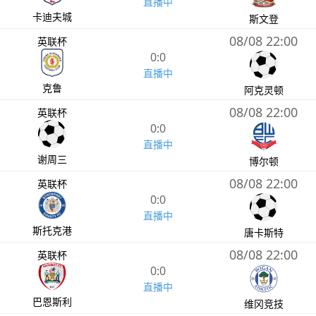
直播中
卡迪夫城
斯文登
08/08 22:00
英联杯
0:0
直播中
克鲁
阿克灵顿
08/08 22:00
英联杯
0:0
直播中
谢周三
博尔顿
08/08 22:00
英联杯
0:0
直播中
斯托克港
唐卡斯特
08/08 22:00
英联杯
0:0
直播中
巴恩斯利
维冈竞技