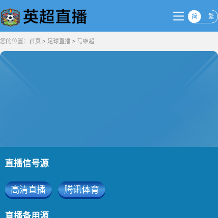
简
繁
您的位置：
首页
>
足球直播
>
马维超
直播信号源
高清直播
腾讯体育
直播备用源