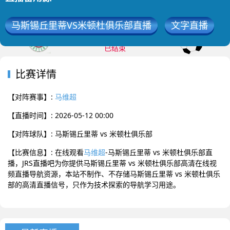
马斯锡丘里蒂VS米顿杜俱乐部直播
文字直播
2026-05-12 00:00 马维超
已结束
马斯锡丘里蒂
米顿杜俱乐部
2
:
0
比赛详情
【对阵赛事】:
马维超
【直播时间】: 2026-05-12 00:00
【对阵球队】: 马斯锡丘里蒂 vs 米顿杜俱乐部
【比赛信息】: 在线观看
马维超
-马斯锡丘里蒂 vs 米顿杜俱乐部直
播，JRS直播吧为你提供马斯锡丘里蒂 vs 米顿杜俱乐部高清在线视
频直播导航资源，本站不制作、不存储马斯锡丘里蒂 vs 米顿杜俱乐
部的高清直播信号，只作为技术探索的导航学习用途。