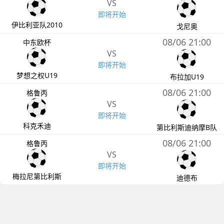
VS
即将开始
伊比利亚队2010
戈尼奥
08/06 21:00
中东欧杯
VS
即将开始
梦想之权U19
布拉加U19
08/06 21:00
格鲁丙
VS
即将开始
科克禾迪
第比利斯迪纳摩B队
08/06 21:00
格鲁丙
VS
即将开始
梅拉尼第比利斯
迪德布