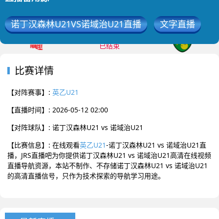
诺丁汉森林U21VS诺域治U21直播
文字直播
2026-05-12 02:00 英乙U21
已结束
诺丁汉森林U21
诺域治U21
1
:
2
比赛详情
【对阵赛事】:
英乙U21
【直播时间】: 2026-05-12 02:00
【对阵球队】: 诺丁汉森林U21 vs 诺域治U21
【比赛信息】: 在线观看
英乙U21
-诺丁汉森林U21 vs 诺域治U21直
播，JRS直播吧为你提供诺丁汉森林U21 vs 诺域治U21高清在线视频
直播导航资源，本站不制作、不存储诺丁汉森林U21 vs 诺域治U21
的高清直播信号，只作为技术探索的导航学习用途。