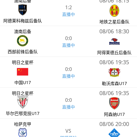
08/06 18:15
澳南后备
1:2
直播中
阿德莱科梅兹后备队
地铁之星后备队
08/06 18:30
澳南后备
0:0
直播中
西部前锋后备队
阿得莱德丘后备队
08/06 19:35
明日之星杯
0:0
直播中
中国U17
勒沃库森U17
08/06 19:35
明日之星杯
0:0
直播中
毕尔巴鄂竞技U17
阿森纳U17
08/06 20:00
哈萨克甲
VS