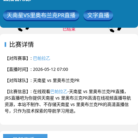
天南星VS里奥布兰克PR直播
文字直播
2026-05-12 07:00 巴帕拉乙
已结束
天南星
里奥布兰克PR
1
:
0
比赛详情
【对阵赛事】:
巴帕拉乙
【直播时间】: 2026-05-12 07:00
【对阵球队】: 天南星 vs 里奥布兰克PR
【比赛信息】: 在线观看
巴帕拉乙
-天南星 vs 里奥布兰克PR直播，
JRS直播吧为你提供天南星 vs 里奥布兰克PR高清在线视频直播导航
资源，本站不制作、不存储天南星 vs 里奥布兰克PR的高清直播信
号，只作为技术探索的导航学习用途。