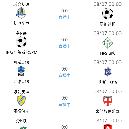
08/07 00:00
球会友谊
0:0
直播中
艾巴辛尼
堡加迪斯
08/07 00:00
芬K联
0:0
直播中
亚特兰蒂斯FC/PM
HPS B队
08/07 00:00
挪威U19
0:0
直播中
弗洛U19
艾斯可U19
08/07 00:00
球会友谊
0:0
直播中
帕格特斯
米兰奴俱乐部
08/07 00:00
芬K联
0:0