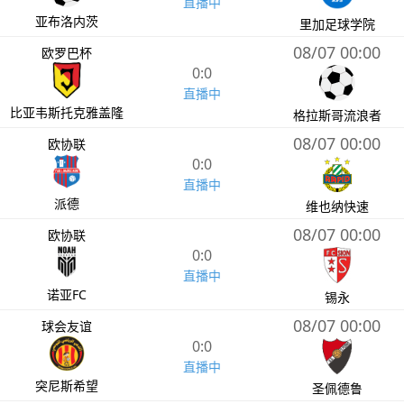
直播中
亚布洛内茨
里加足球学院
08/07 00:00
欧罗巴杯
0:0
直播中
比亚韦斯托克雅盖隆
格拉斯哥流浪者
08/07 00:00
欧协联
0:0
直播中
派德
维也纳快速
08/07 00:00
欧协联
0:0
直播中
诺亚FC
锡永
08/07 00:00
球会友谊
0:0
直播中
突尼斯希望
圣佩德鲁