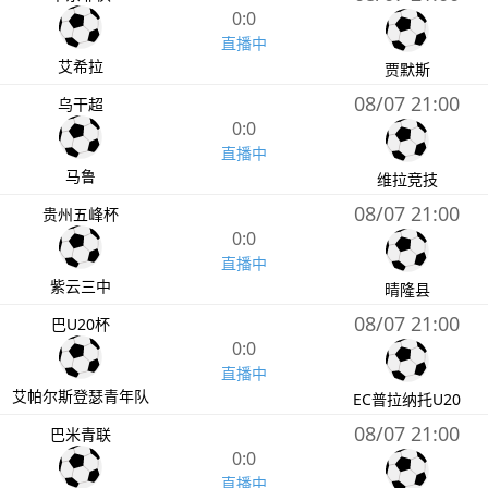
0:0
直播中
艾希拉
贾默斯
08/07 21:00
乌干超
0:0
直播中
马鲁
维拉竞技
08/07 21:00
贵州五峰杯
0:0
直播中
紫云三中
晴隆县
08/07 21:00
巴U20杯
0:0
直播中
艾帕尔斯登瑟青年队
EC普拉纳托U20
08/07 21:00
巴米青联
0:0
直播中