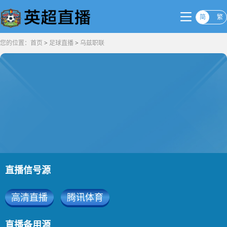
简
繁
您的位置：
首页
>
足球直播
>
乌兹职联
直播信号源
高清直播
腾讯体育
直播备用源