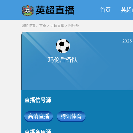
首页
英超
您的位置：
首页
>
足球直播
>
阿后备
2026
玛伦后备队
直播信号源
高清直播
腾讯体育
直播备用源