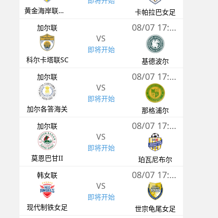
即将开始
黄金海岸联女足
卡帕拉巴女足
08/07 17:30
加尔联
VS
即将开始
科尔卡塔联SC
基德波尔
08/07 17:30
加尔联
VS
即将开始
加尔各答海关
那格浦尔
08/07 17:30
加尔联
VS
即将开始
莫恩巴甘II
珀瓦尼布尔
08/07 17:55
韩女联
VS
即将开始
现代制铁女足
世宗龟尾女足