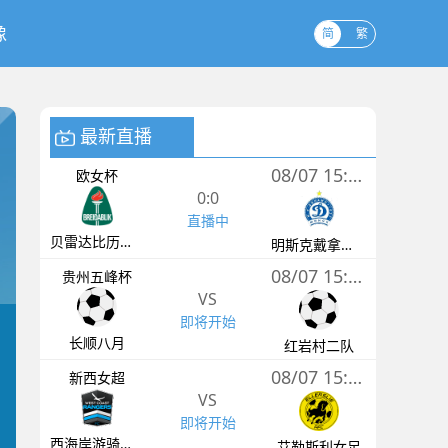
像
简
繁
最新直播
08/07 15:00
欧女杯
0:0
直播中
贝雷达比历克女足
明斯克戴拿模女足
08/07 15:30
贵州五峰杯
VS
即将开始
长顺八月
红岩村二队
08/07 15:30
新西女超
VS
即将开始
西海岸游骑兵女足
艾勒斯利女足