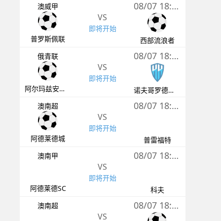
08/07 18:00
澳威甲
VS
即将开始
普罗斯佩联
西部流浪者
08/07 18:00
俄青联
VS
即将开始
阿尔玛兹安泰青年队
诺夫哥罗德青年队
08/07 18:00
澳南超
VS
即将开始
阿德莱德城
普雷福特
08/07 18:00
澳南甲
VS
即将开始
阿德莱德SC
科夫
08/07 18:00
澳南超
VS