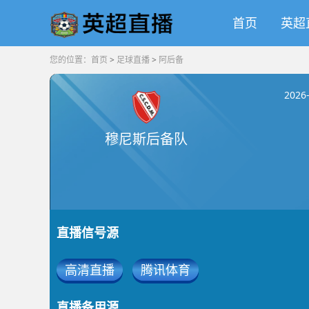
首页
英超
您的位置：
首页
>
足球直播
>
阿后备
2026
穆尼斯后备队
直播信号源
高清直播
腾讯体育
直播备用源