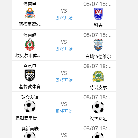
08/07 18:00
澳南甲
VS
即将开始
阿德莱德SC
科夫
08/07 18:00
澳南超
VS
即将开始
坎贝尔市体育馆
白城伍德维尔
08/07 18:00
乌克甲
VS
即将开始
基督教体育
特诺皮尔
08/07 18:00
球会友谊
VS
即将开始
迪加史卓普女足
汉堡女足
08/07 18:00
澳新南联
VS