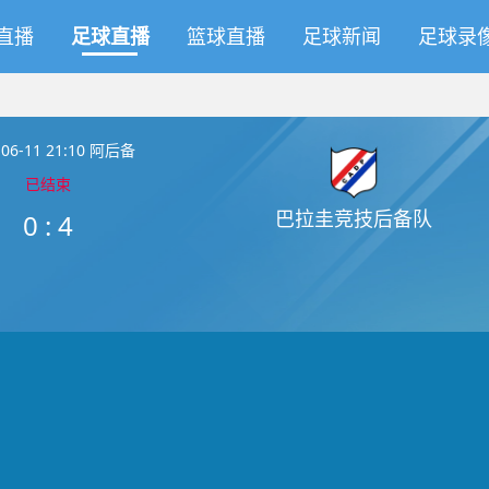
直播
足球直播
篮球直播
足球新闻
足球录
-06-11 21:10 阿后备
已结束
巴拉圭竞技后备队
0
:
4