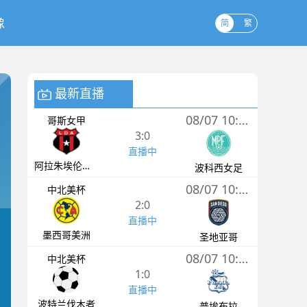
像
简
繁
最新直播
08/07 10:00
哥斯女甲
3:0
直播中
阿拉朱埃伦塞女足
波科西女足
08/07 10:10
中北美杯
2:0
直播中
墨西哥美洲
圣地亚哥
08/07 10:40
中北美杯
1:0
直播中
波特兰伐木者
普埃布拉