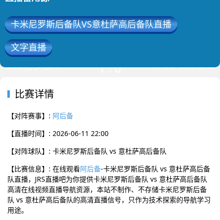
卡米尼罗斯后备队VS意杜萨高后备队直播
2026-06-11 22:00 阿后备
文字直播
已结束
卡米尼罗斯后备队
意杜萨高后备队
1
:
0
比赛详情
【对阵赛事】:
阿后备
【直播时间】: 2026-06-11 22:00
【对阵球队】: 卡米尼罗斯后备队 vs 意杜萨高后备队
【比赛信息】: 在线观看
阿后备
-卡米尼罗斯后备队 vs 意杜萨高后备
队直播，JRS直播吧为你提供卡米尼罗斯后备队 vs 意杜萨高后备队
高清在线视频直播导航资源，本站不制作、不存储卡米尼罗斯后备
队 vs 意杜萨高后备队的高清直播信号，只作为技术探索的导航学习
用途。