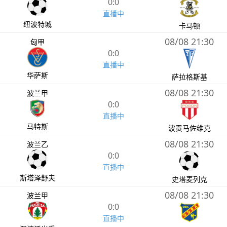
0:0
直播中
纽波特城
卡马顿
08/08 21:30
匈甲
0:0
直播中
华萨斯
萨拉格斯基
08/08 21:30
波兰甲
0:0
直播中
马特斯
波贡马佐维克
08/08 21:30
波兰乙
0:0
直播中
斯塔泽舒夫
史塔麦列克
08/08 21:30
波兰甲
0:0
直播中