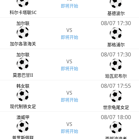
即将开始
科尔卡塔联SC
基德波尔
08/07 17:30
加尔联
VS
即将开始
加尔各答海关
那格浦尔
08/07 17:30
加尔联
VS
即将开始
莫恩巴甘II
珀瓦尼布尔
08/07 17:55
韩女联
VS
即将开始
现代制铁女足
世宗龟尾女足
08/07 18:00
澳威甲
VS
即将开始
普罗斯佩联
西部流浪者