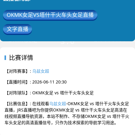
OKMK女足VS塔什干火车头女足直播
2026-06-11 20:30 乌兹女超
文字直播
已结束
OKMK女足
塔什干火车头女足
3
:
0
比赛详情
【对阵赛事】:
乌兹女超
【直播时间】: 2026-06-11 20:30
【对阵球队】: OKMK女足 vs 塔什干火车头女足
【比赛信息】: 在线观看
乌兹女超
-OKMK女足 vs 塔什干火车头女足
直播，JRS直播吧为你提供OKMK女足 vs 塔什干火车头女足高清在
线视频直播导航资源，本站不制作、不存储OKMK女足 vs 塔什干火
车头女足的高清直播信号，只作为技术探索的导航学习用途。