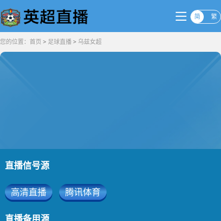
简
繁
您的位置：
首页
>
足球直播
>
乌兹女超
直播信号源
高清直播
腾讯体育
直播备用源