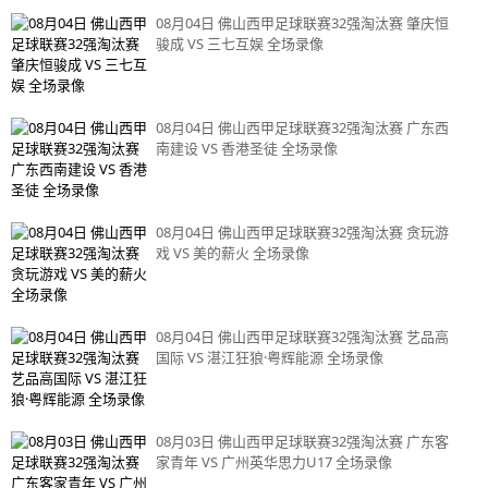
08月04日 佛山西甲足球联赛32强淘汰赛 肇庆恒
骏成 VS 三七互娱 全场录像
08月04日 佛山西甲足球联赛32强淘汰赛 广东西
南建设 VS 香港圣徒 全场录像
08月04日 佛山西甲足球联赛32强淘汰赛 贪玩游
戏 VS 美的薪火 全场录像
08月04日 佛山西甲足球联赛32强淘汰赛 艺品高
国际 VS 湛江狂狼·粤辉能源 全场录像
08月03日 佛山西甲足球联赛32强淘汰赛 广东客
家青年 VS 广州英华思力U17 全场录像