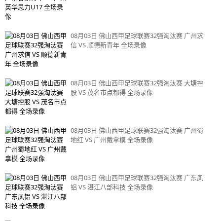
08月03日 佛山西甲足球联赛32强淘汰赛 广州求
信 VS 顺德新青年 全场录像
08月03日 佛山西甲足球联赛32强淘汰赛 大塘控
股 VS 茂名市点都得 全场录像
08月03日 佛山西甲足球联赛32强淘汰赛 广州蜀
地红 VS 广州戴拿模 全场录像
08月03日 佛山西甲足球联赛32强淘汰赛 广东凤
铝 VS 湛江八部科技 全场录像