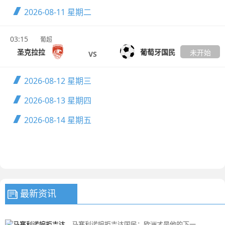
2026-08-11
星期二
03:15
葡超
圣克拉拉
葡萄牙国民
未开始
VS
2026-08-12
星期三
2026-08-13
星期四
2026-08-14
星期五
最新资讯
马塞利诺婉拒吉达国民：欧洲才是他的下一