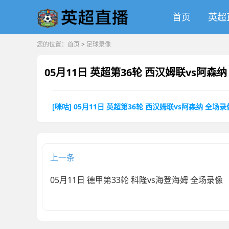
首页
英超
您的位置：
首页
>
足球录像
05月11日 英超第36轮 西汉姆联vs阿森
[咪咕] 05月11日 英超第36轮 西汉姆联vs阿森纳 全场录
上一条
05月11日 德甲第33轮 科隆vs海登海姆 全场录像