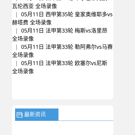
瓦伦西亚 全场录像
|
05月11日 西甲第35轮 皇家奥维耶多vs
赫塔费 全场录像
|
05月11日 法甲第33轮 梅斯vs洛里昂
全场录像
|
05月11日 法甲第33轮 勒阿弗尔vs马赛
全场录像
|
05月11日 法甲第33轮 欧塞尔vs尼斯
全场录像
最新资讯