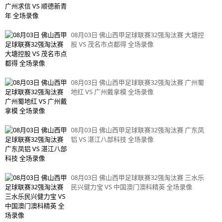
08月03日 佛山西甲足球联赛32强淘汰赛 大塘控
股 VS 茂名市点都得 全场录像
08月03日 佛山西甲足球联赛32强淘汰赛 广州蜀
地红 VS 广州戴拿模 全场录像
08月03日 佛山西甲足球联赛32强淘汰赛 广东凤
铝 VS 湛江八部科技 全场录像
08月03日 佛山西甲足球联赛32强淘汰赛 三水乐
民兴健力宝 VS 中国澳门澳科精英 全场录像