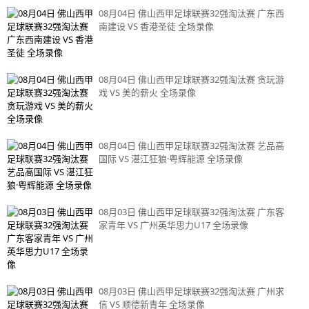
08月04日 佛山西甲足球联赛32强淘汰赛 广东西
南建设 VS 香港圣徒 全场录像
08月04日 佛山西甲足球联赛32强淘汰赛 贪玩游
戏 VS 美的薪火 全场录像
08月04日 佛山西甲足球联赛32强淘汰赛 艺品高
国际 VS 湛江狂狼·粤辉能源 全场录像
08月03日 佛山西甲足球联赛32强淘汰赛 广东客
家青年 VS 广州英华思力U17 全场录像
08月03日 佛山西甲足球联赛32强淘汰赛 广州求
信 VS 顺德新青年 全场录像