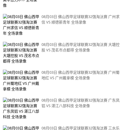
08月03日 佛山西甲足球联赛32强淘汰赛 广州求
信 VS 顺德新青年 全场录像
08月03日 佛山西甲足球联赛32强淘汰赛 大塘控
股 VS 茂名市点都得 全场录像
08月03日 佛山西甲足球联赛32强淘汰赛 广州蜀
地红 VS 广州戴拿模 全场录像
08月03日 佛山西甲足球联赛32强淘汰赛 广东凤
铝 VS 湛江八部科技 全场录像
08月03日 佛山西甲足球联赛32强淘汰赛 三水乐