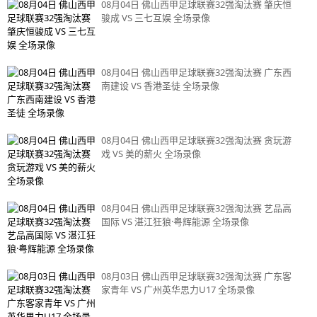
08月04日 佛山西甲足球联赛32强淘汰赛 肇庆恒
骏成 VS 三七互娱 全场录像
08月04日 佛山西甲足球联赛32强淘汰赛 广东西
南建设 VS 香港圣徒 全场录像
08月04日 佛山西甲足球联赛32强淘汰赛 贪玩游
戏 VS 美的薪火 全场录像
08月04日 佛山西甲足球联赛32强淘汰赛 艺品高
国际 VS 湛江狂狼·粤辉能源 全场录像
08月03日 佛山西甲足球联赛32强淘汰赛 广东客
家青年 VS 广州英华思力U17 全场录像