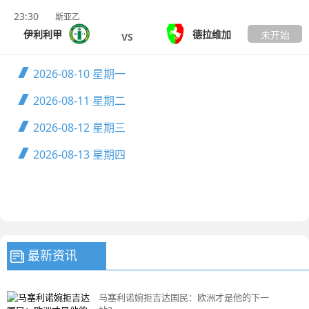
23:30
斯亚乙
伊利利甲
德拉维加
未开始
VS
2026-08-10
星期一
2026-08-11
星期二
2026-08-12
星期三
2026-08-13
星期四
最新资讯
马塞利诺婉拒吉达国民：欧洲才是他的下一