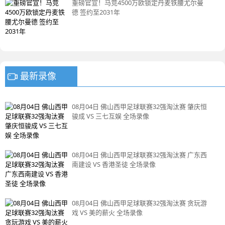
重磅官宣！马竞4500万欧锁定丹麦铁腰尤尔曼
德 签约至2031年
最新录像
08月04日 佛山西甲足球联赛32强淘汰赛 肇庆恒
骏成 VS 三七互娱 全场录像
08月04日 佛山西甲足球联赛32强淘汰赛 广东西
南建设 VS 香港圣徒 全场录像
08月04日 佛山西甲足球联赛32强淘汰赛 贪玩游
戏 VS 美的薪火 全场录像