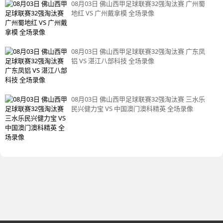
08月03日 佛山西甲足球联赛32强淘汰赛 广州蜀
地红 VS 广州戴拿模 全场录像
08月03日 佛山西甲足球联赛32强淘汰赛 广东凤
铝 VS 湛江八部科技 全场录像
08月03日 佛山西甲足球联赛32强淘汰赛 三水乐
民兴健力宝 VS 中国澳门澳科精英 全场录像