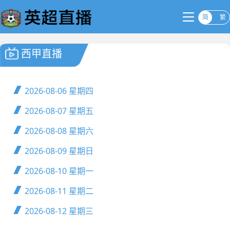
简
繁
西甲直播
2026-08-06
星期四
2026-08-07
星期五
2026-08-08
星期六
2026-08-09
星期日
2026-08-10
星期一
2026-08-11
星期二
2026-08-12
星期三