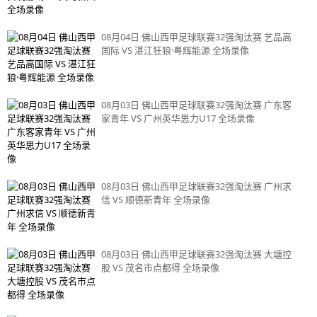
08月04日 佛山西甲足球联赛32强淘汰赛 艺品高
国际 VS 湛江狂狼·粤辉能源 全场录像
08月03日 佛山西甲足球联赛32强淘汰赛 广东客
家青年 VS 广州英华思力U17 全场录像
08月03日 佛山西甲足球联赛32强淘汰赛 广州求
信 VS 顺德新青年 全场录像
08月03日 佛山西甲足球联赛32强淘汰赛 大塘控
股 VS 茂名市点都得 全场录像