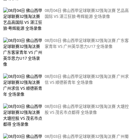
08月04日 佛山西甲足球联赛32强淘汰赛 艺品高
国际 VS 湛江狂狼·粤辉能源 全场录像
08月03日 佛山西甲足球联赛32强淘汰赛 广东客
家青年 VS 广州英华思力U17 全场录像
08月03日 佛山西甲足球联赛32强淘汰赛 广州求
信 VS 顺德新青年 全场录像
08月03日 佛山西甲足球联赛32强淘汰赛 大塘控
股 VS 茂名市点都得 全场录像
08月03日 佛山西甲足球联赛32强淘汰赛 广州蜀