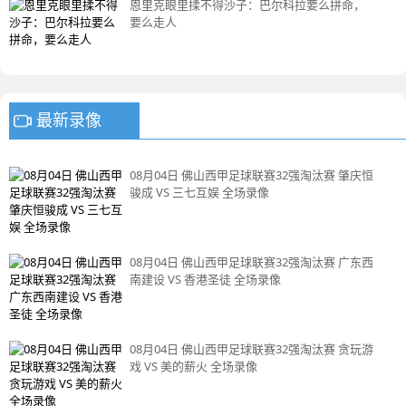
恩里克眼里揉不得沙子：巴尔科拉要么拼命，
要么走人
最新录像
08月04日 佛山西甲足球联赛32强淘汰赛 肇庆恒
骏成 VS 三七互娱 全场录像
08月04日 佛山西甲足球联赛32强淘汰赛 广东西
南建设 VS 香港圣徒 全场录像
08月04日 佛山西甲足球联赛32强淘汰赛 贪玩游
戏 VS 美的薪火 全场录像