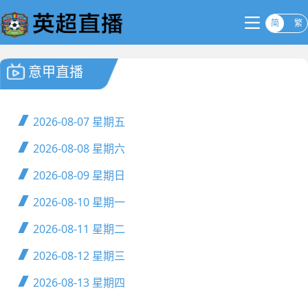
简
繁
意甲直播
2026-08-07
星期五
2026-08-08
星期六
2026-08-09
星期日
2026-08-10
星期一
2026-08-11
星期二
2026-08-12
星期三
2026-08-13
星期四