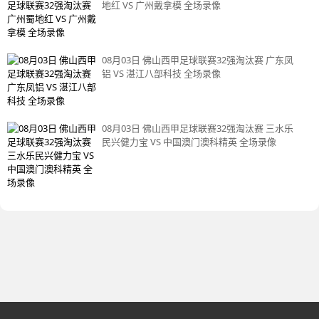
地红 VS 广州戴拿模 全场录像
08月03日 佛山西甲足球联赛32强淘汰赛 广东凤
铝 VS 湛江八部科技 全场录像
08月03日 佛山西甲足球联赛32强淘汰赛 三水乐
民兴健力宝 VS 中国澳门澳科精英 全场录像