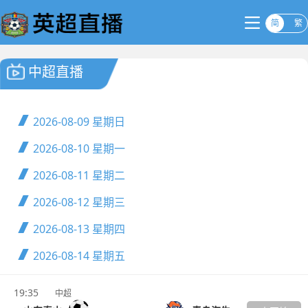
简
繁
中超直播
2026-08-09
星期日
2026-08-10
星期一
2026-08-11
星期二
2026-08-12
星期三
2026-08-13
星期四
2026-08-14
星期五
19:35
中超