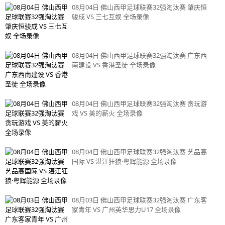
08月04日 佛山西甲足球联赛32强淘汰赛 肇庆恒
骏成 VS 三七互娱 全场录像
08月04日 佛山西甲足球联赛32强淘汰赛 广东西
南建设 VS 香港圣徒 全场录像
08月04日 佛山西甲足球联赛32强淘汰赛 贪玩游
戏 VS 美的薪火 全场录像
08月04日 佛山西甲足球联赛32强淘汰赛 艺品高
国际 VS 湛江狂狼·粤辉能源 全场录像
08月03日 佛山西甲足球联赛32强淘汰赛 广东客
家青年 VS 广州英华思力U17 全场录像