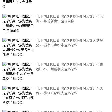
08月03日 佛山西甲足球联赛32强淘汰赛 广州求
信 VS 顺德新青年 全场录像
08月03日 佛山西甲足球联赛32强淘汰赛 大塘控
股 VS 茂名市点都得 全场录像
08月03日 佛山西甲足球联赛32强淘汰赛 广州蜀
地红 VS 广州戴拿模 全场录像
08月03日 佛山西甲足球联赛32强淘汰赛 广东凤
铝 VS 湛江八部科技 全场录像